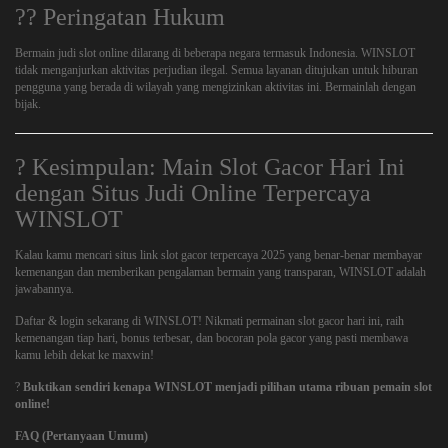
?? Peringatan Hukum
Bermain judi slot online dilarang di beberapa negara termasuk Indonesia. WINSLOT
tidak menganjurkan aktivitas perjudian ilegal. Semua layanan ditujukan untuk hiburan
pengguna yang berada di wilayah yang mengizinkan aktivitas ini. Bermainlah dengan
bijak.
? Kesimpulan: Main Slot Gacor Hari Ini
dengan Situs Judi Online Terpercaya
WINSLOT
Kalau kamu mencari situs link slot gacor terpercaya 2025 yang benar-benar membayar
kemenangan dan memberikan pengalaman bermain yang transparan, WINSLOT adalah
jawabannya.
Daftar & login sekarang di WINSLOT! Nikmati permainan slot gacor hari ini, raih
kemenangan tiap hari, bonus terbesar, dan bocoran pola gacor yang pasti membawa
kamu lebih dekat ke maxwin!
?
Buktikan sendiri kenapa WINSLOT menjadi pilihan utama ribuan pemain slot
online!
FAQ (Pertanyaan Umum)