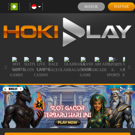
MASUK
DAFTAR
HOT
SLOTS
LIVE
RACE
OLAHRAGA
CRASH
ARCADE
E-
SABUN
GAMES
CASINO
GAME
SPORTS
AYAM