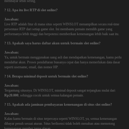
membayar lebih sering.
?
12. Apa itu live RTP di slot online?
Jawaban:
Live RTP adalah fitur di mana situs seperti WINSLOT menampilkan secara real-time
persentase RTP dari setiap game slot. Ini membantu pemain memilih game yang
performanya lebih tinggi dan berpotensi memberikan kemenangan lebih baik saat itu.
?
13. Apakah saya harus daftar akun untuk bermain slot online?
Jawaban:
Ya, untuk bermain menggunakan uang asli dan mendapatkan kemenangan, kamu perlu
mendaftar akun. Proses pendaftaran biasanya cepat dan hanya memerlukan data dasar
seperti username, email, dan nomor HP.
?
14. Berapa minimal deposit untuk bermain slot online?
Jawaban:
Tergantung situsnya. Di WINSLOT, minimal deposit sangat terjangkau mulai dari
Rp20.000
, sehingga cocok untuk semua kalangan pemain.
?
15. Apakah ada jaminan pembayaran kemenangan di situs slot online?
Jawaban:
Kalau kamu bermain di situs terpercaya seperti WINSLOT, ya, semua kemenangan
dibayar penuh sesuai aturan. Situs berlisensi tidak boleh menahan atau memotong
kemenangan member tanpa alasan.