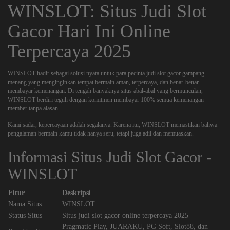
WINSLOT: Situs Judi Slot
Gacor Hari Ini Online
Terpercaya 2025
WINSLOT hadir sebagai solusi nyata untuk para pecinta
judi slot gacor gampang
menang
yang menginginkan tempat bermain aman, terpercaya, dan benar-benar
membayar kemenangan. Di tengah banyaknya situs abal-abal yang bermunculan,
WINSLOT berdiri teguh dengan komitmen membayar 100% semua kemenangan
member tanpa alasan.
Kami sadar, kepercayaan adalah segalanya. Karena itu, WINSLOT memastikan bahwa
pengalaman bermain kamu tidak hanya seru, tetapi juga adil dan memuaskan.
Informasi Situs Judi Slot Gacor -
WINSLOT
Fitur
Deskripsi
Nama Situs
WINSLOT
Status Situs
Situs judi slot gacor online terpercaya 2025
Pragmatic Play,
JUARAKU
, PG Soft, Slot88, dan