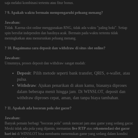
saja melalui kombinasi tertentu atau fitur bonus.
?
9. Apakah waktu bermain mempengaruhi peluang menang?
Jawaban:
Tidak. Karena slot online menggunakan RNG, tidak ada waktu "paling hoki". Setiap
spin bersifat independen dan hasilnya acak. Bermain pada waktu tertentu tidak
meningkatkan atau menurunkan peluang menang.
?
10. Bagaimana cara deposit dan withdraw di situs slot online?
Jawaban:
Umumnya, proses deposit dan withdraw sangat mudah:
Deposit
: Pilih metode seperti bank transfer, QRIS, e-wallet, atau
pulsa.
Withdraw
: Ajukan penarikan di akun kamu, biasanya diproses
dalam beberapa menit hingga jam. Di WINSLOT, deposit dan
withdraw diproses cepat, aman, dan tanpa biaya tambahan.
?
11. Apakah ada bocoran pola slot gacor?
Jawaban:
Banyak pemain berbagi "bocoran pola" untuk mencari jam atau game yang sedang gacor.
Meski tidak ada pola yang dijamin, memantau
live RTP
atau
rekomendasi slot gacor
hari ini
di WINSLOT bisa membantu menemukan game yang sedang dalam kondisi