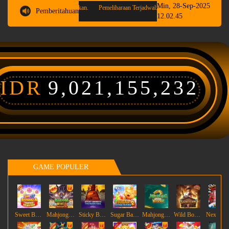
Min, 28-Sep-2025
knyamanan yang mungkin ditimbulkan.
Pemeliharaan Terjadwal: Fairbet pada 14-Jan-2025 da
Pemberitahuan
12.02.45
IDR
9,021,155,232
GAME POPULER
Sweet Bonanza Super Scatter
Mahjong Wins 3 – Black Scatter
Sticky Bandits Thunder Rail
Sugar Bang Bang 2
Mahjong Ways 2
Wild Bounty Showdown
Ne