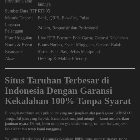
Provider Game
lainnya
Sumber Data RTP
RTP95
Metode Deposit
Bank, QRIS, E-wallet, Pulsa
Layanan
24 jam, Responsif dan Profesional
Pelanggan
Fitur Unggulan
Live RTP, Bocoran Pola Gacor, Garansi Kekalahan
Bonus & Event
Bonus Harian, Event Mingguan, Garansi Kalah
Keamanan
Sistem Fair Play, Bebas Manipulasi
Akses
Desktop & Mobile Friendly
Situs Taruhan Terbesar di
Indonesia Dengan Garansi
Kekalahan 100% Tanpa Syarat
Di tengah maraknya situs judi online yang
menjanjikan slot pasti gacor
, WINSLOT
mengambil jalan yang berbeda:
kami tidak menjual mimpi — kami memberikan
jaminan nyata
. Di sini, kamu mungkin gak selalu menang, tapi satu hal yang pasti:
kekalahanmu tetap kami tanggung
.
Ya, kamu gak salah baca.
Garansi kekalahan 100%
tanpa syarat
turnover
, tanpa