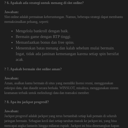
?
6. Apakah ada strategi untuk menang di slot online?
Jawaban:
Slot online adalah permainan keberuntungan. Namun, beberapa strategi dapat membantu
memaksimalkan peluang, seperti:
Mengelola bankroll dengan baik.
Bermain game dengan RTP tinggi.
Memanfaatkan bonus dan free spins.
Menentukan batas menang dan kalah sebelum mulai bermain.
Ingat, tidak ada jaminan kemenangan karena setiap spin bersifat
acak.
?
7. Apakah bermain slot online aman?
Jawaban:
Aman, asalkan kamu bermain di situs yang memiliki lisensi resmi, menggunakan
enkripsi data, dan diaudit secara berkala. WINSLOT, misalnya, menggunakan sistem
keamanan terbaik untuk melindungi data dan transaksi member.
?
8. Apa itu jackpot progresif?
Jawaban:
Jackpot progresif adalah jackpot yang terus bertambah setiap kali pemain di seluruh
jaringan bermain. Sebagian kecil dari setiap taruhan masuk ke jackpot ini, yang bisa
mencapai angka fantastis hingga miliaran rupiah. Jackpot ini bisa dimenangkan kapan