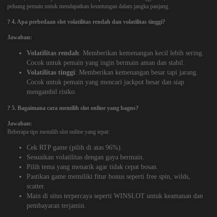
peluang pemain untuk mendapatkan keuntungan dalam jangka panjang.
?
4. Apa perbedaan slot volatilitas rendah dan volatilitas tinggi?
Jawaban:
Volatilitas rendah
: Memberikan kemenangan kecil lebih sering.
Cocok untuk pemain yang ingin bermain aman dan stabil.
Volatilitas tinggi
: Memberikan kemenangan besar tapi jarang.
Cocok untuk pemain yang mencari jackpot besar dan siap
mengambil risiko.
?
5. Bagaimana cara memilih slot online yang bagus?
Jawaban:
Beberapa tips memilih slot online yang tepat:
Cek RTP game (pilih di atas 96%).
Sesuaikan volatilitas dengan gaya bermain.
Pilih tema yang menarik agar tidak cepat bosan.
Pastikan game memiliki fitur bonus seperti free spin, wilds,
scatter.
Main di situs terpercaya seperti WINSLOT untuk keamanan dan
pembayaran terjamin.