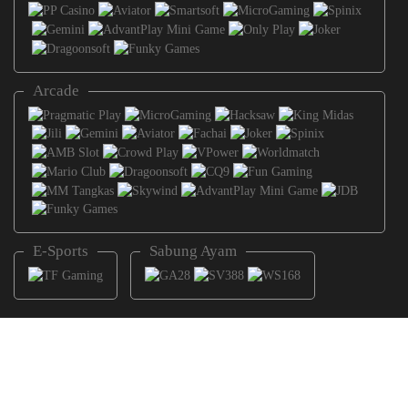
Arcade
E-Sports
Sabung Ayam